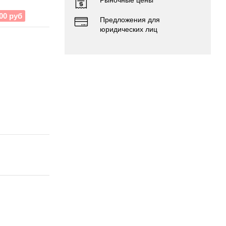
Рыночные цены
00 руб
Предложения для
юридических лиц