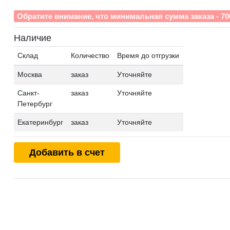
Обратите внимание, что минимальная сумма заказа - 70
Наличие
Склад
Количество
Время до отгрузки
Москва
заказ
Уточняйте
Санкт-
заказ
Уточняйте
Петербург
Екатеринбург
заказ
Уточняйте
Добавить в счет