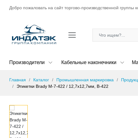
Добро пожаловать на сайт торгово-производственной группы 
Производители
Кабельные наконечники
Ма
Главная
Каталог
Промышленная маркировка
Продукц
Этикетки Brady M-7-422 / 12,7x12,7мм, B-422