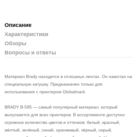
Описание
Характеристики
Обзоры
Вопросы и ответы
Материал Brady находится в сплошных лентах. Он намотан на
специальную катушку. Предназначен только для
использования с принтером Globalmark.
BRADY B-595 — самый популярный материал, который
выпускается для всех принтеров. В ассортименте доступно
огромное количество цветов и оттенков: белый, красный,
жёлтый, зелёный, синий, оранжевый, чёрный, серый,