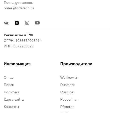
Почта для заявок:
order@indatech.ru
Реквизиты в РФ
ОГРН: 1086672005914
ИНН: 6672263629
Информация
Производители
О нас
Weitkowitz
Поиск
Rusmark
Политика
Ruslube
Карта сайта
Poppelman
Контакты
Pfisterer