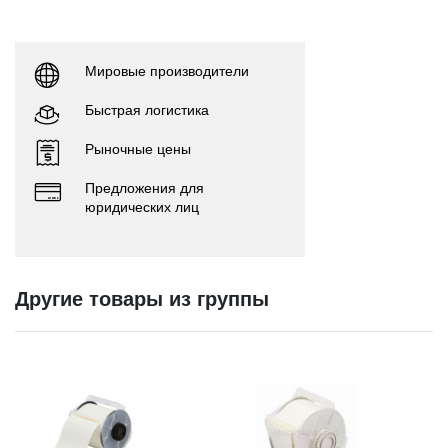
Мировые производители
Быстрая логистика
Рыночные цены
Предложения для
юридических лиц
Другие товары из группы