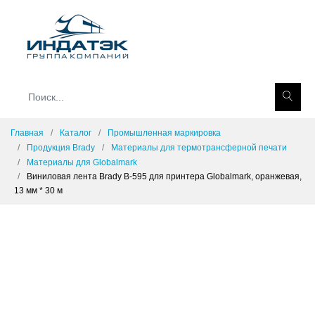
Главная
Каталог
Промышленная маркировка
Продукция Brady
Материалы для термотрансферной печати
Материалы для Globalmark
Виниловая лента Brady B-595 для принтера Globalmark, оранжевая,
13 мм * 30 м