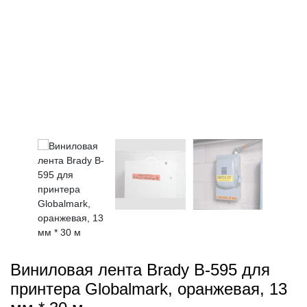
Виниловая лента Brady B-595 для
принтера Globalmark, оранжевая, 13