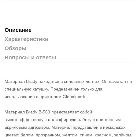
Описание
Характеристики
Обзоры
Вопросы и ответы
Материал Brady находится в сплошных лентах. Он намотан на
специальную катушку. Предназначен только для
использования с принтером Globalmark.
Материал Brady B-569 представляет собой
высокоэффективную полиэфирную плёнку с постоянным
акриловым адгезивом. Материал представлен в нескольких
цветах: белом, прозрачном, жёлтом, синем, красном, зелёном