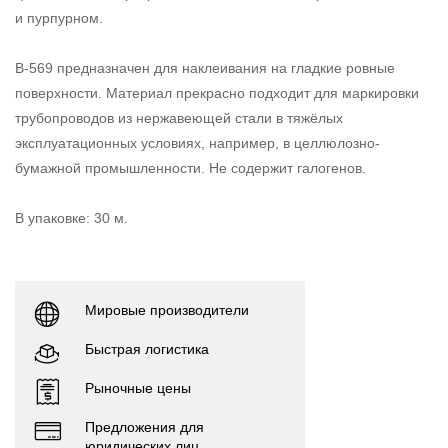
и пурпурном.
B-569 предназначен для наклеивания на гладкие ровные
поверхности. Материал прекрасно подходит для маркировки
трубопроводов из нержавеющей стали в тяжёлых
эксплуатационных условиях, например, в целлюлозно-
бумажной промышленности. Не содержит галогенов.
В упаковке: 30 м.
Мировые производители
Быстрая логистика
Рыночные цены
Предложения для
юридических лиц