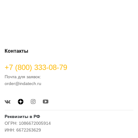
Контакты
+7 (800) 333-08-79
Почта для заявок:
order@indatech.ru
Реквизиты в РФ
ОГРН: 1086672005914
ИНН: 6672263629