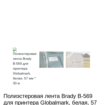
Полиэстеровая лента Brady В-569
для принтера Globalmark, белая, 57