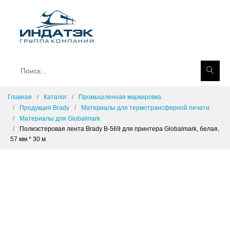
Главная
Каталог
Промышленная маркировка
Продукция Brady
Материалы для термотрансферной печати
Материалы для Globalmark
Полиэстеровая лента Brady В-569 для принтера Globalmark, белая,
57 мм * 30 м